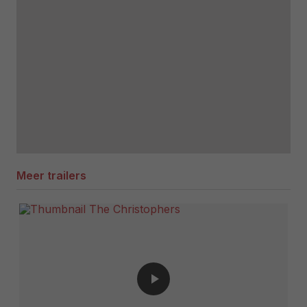
Meer trailers