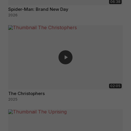
06:38
Spider-Man: Brand New Day
2026
02:05
The Christophers
2025