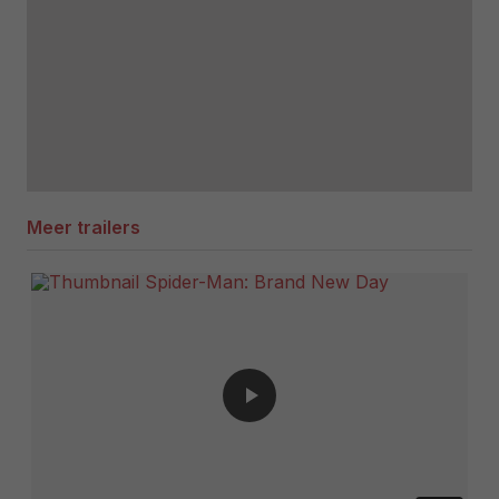
Meer trailers