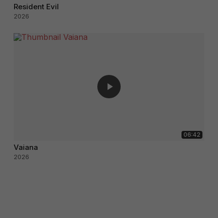
Resident Evil
2026
06:42
Vaiana
2026