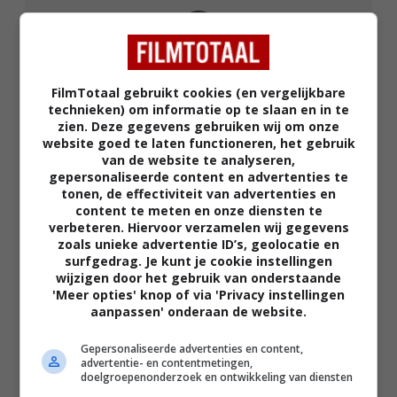
FilmTotaal gebruikt cookies (en vergelijkbare
technieken) om informatie op te slaan en in te
02:40
zien. Deze gegevens gebruiken wij om onze
The Uprising
website goed te laten functioneren, het gebruik
van de website te analyseren,
2026
gepersonaliseerde content en advertenties te
tonen, de effectiviteit van advertenties en
content te meten en onze diensten te
verbeteren. Hiervoor verzamelen wij gegevens
zoals unieke advertentie ID’s, geolocatie en
surfgedrag. Je kunt je cookie instellingen
wijzigen door het gebruik van onderstaande
'Meer opties' knop of via 'Privacy instellingen
aanpassen' onderaan de website.
Gepersonaliseerde advertenties en content,
advertentie- en contentmetingen,
doelgroepenonderzoek en ontwikkeling van diensten