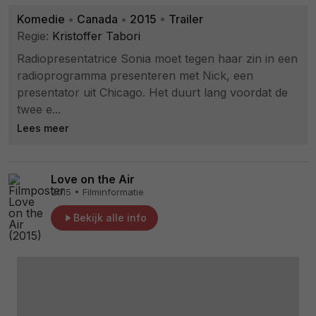
Komedie
•
Canada
•
2015
•
Trailer
Regie:
Kristoffer Tabori
Radiopresentatrice Sonia moet tegen haar zin in een
radioprogramma presenteren met Nick, een
presentator uit Chicago. Het duurt lang voordat de
twee e...
Lees meer
Love on the Air
2015 • Filminformatie
Bekijk alle info