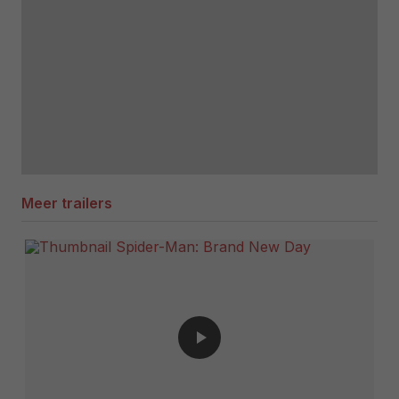
Meer trailers