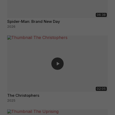
06:38
Spider-Man: Brand New Day
2026
02:05
The Christophers
2025