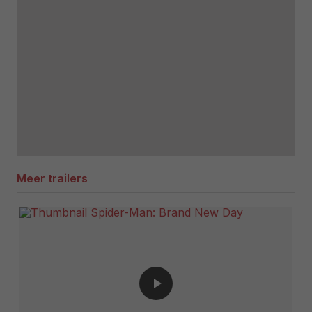
Meer trailers