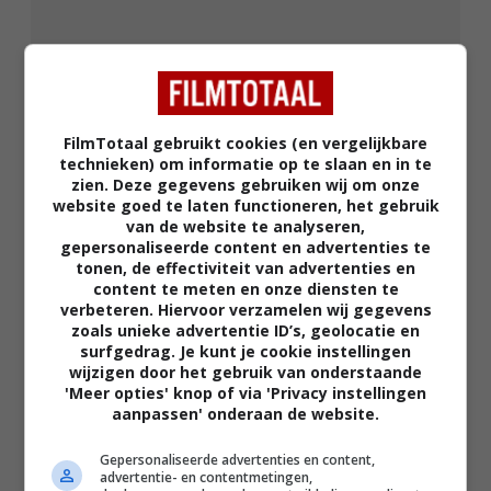
FilmTotaal gebruikt cookies (en vergelijkbare
technieken) om informatie op te slaan en in te
zien. Deze gegevens gebruiken wij om onze
website goed te laten functioneren, het gebruik
02:40
van de website te analyseren,
The Uprising
gepersonaliseerde content en advertenties te
2026
tonen, de effectiviteit van advertenties en
content te meten en onze diensten te
verbeteren. Hiervoor verzamelen wij gegevens
zoals unieke advertentie ID’s, geolocatie en
surfgedrag. Je kunt je cookie instellingen
wijzigen door het gebruik van onderstaande
'Meer opties' knop of via 'Privacy instellingen
aanpassen' onderaan de website.
Gepersonaliseerde advertenties en content,
advertentie- en contentmetingen,