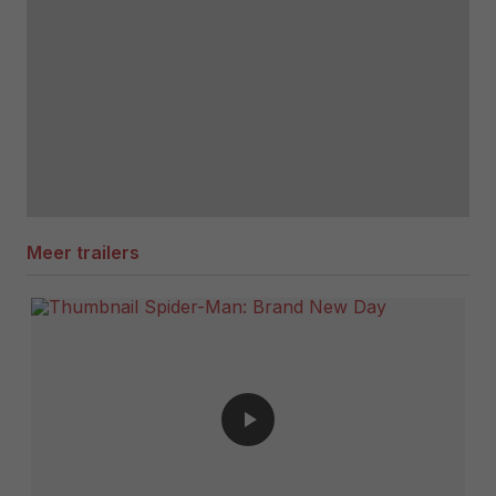
Meer trailers