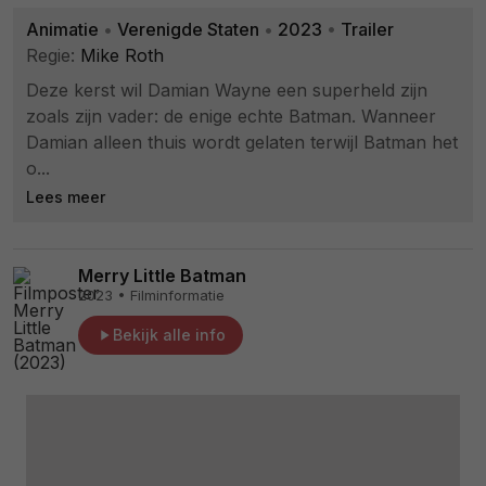
Animatie
•
Verenigde Staten
•
2023
•
Trailer
Regie:
Mike Roth
Deze kerst wil Damian Wayne een superheld zijn
zoals zijn vader: de enige echte Batman. Wanneer
Damian alleen thuis wordt gelaten terwijl Batman het
o...
Lees meer
Merry Little Batman
2023 • Filminformatie
Bekijk alle info