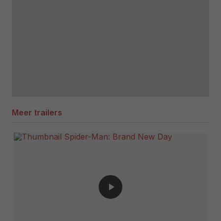
Meer trailers