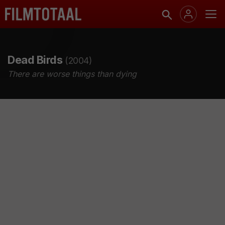
Dead Birds
(2004)
There are worse things than dying