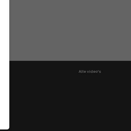
Alle video's