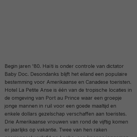
Begin jaren '80. Haïti is onder controle van dictator
Baby Doc. Desondanks blijft het eiland een populaire
bestemming voor Amerikaanse en Canadese toeristen.
Hotel La Petite Anse is één van de tropische locaties in
de omgeving van Port au Prince waar een groepje
jonge mannen in ruil voor een goede maaltijd en
enkele dollars gezelschap verschaffen aan toeristes.
Drie Amerikaanse vrouwen van rond de vijftig komen
er jaarlijks op vakantie. Twee van hen raken