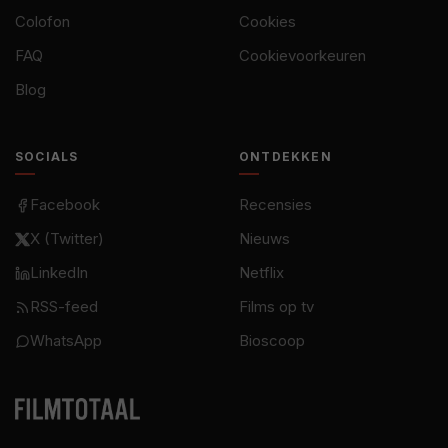
Colofon
Cookies
FAQ
Cookievoorkeuren
Blog
SOCIALS
ONTDEKKEN
Facebook
Recensies
X (Twitter)
Nieuws
LinkedIn
Netflix
RSS-feed
Films op tv
WhatsApp
Bioscoop