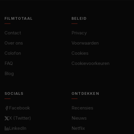
FILMTOTAAL
BELEID
Contact
Privacy
Over ons
Voorwaarden
Colofon
Cookies
FAQ
Cookievoorkeuren
Blog
SOCIALS
ONTDEKKEN
Facebook
Recensies
X (Twitter)
Nieuws
LinkedIn
Netflix