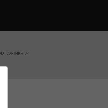
GD KONINKRIJK