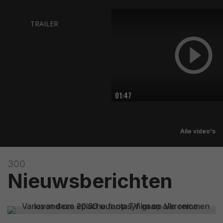
TRAILER
01:47
Alle video's
300
Nieuwsberichten