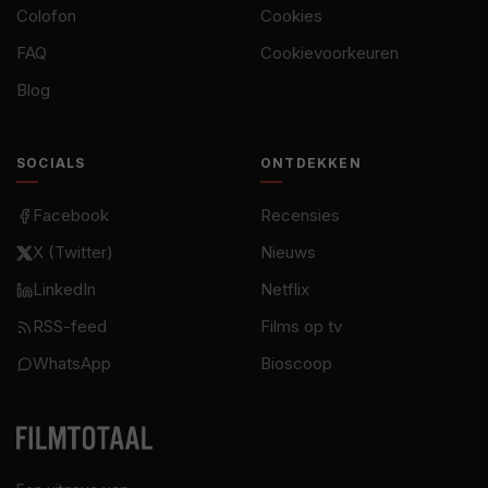
Colofon
Cookies
FAQ
Cookievoorkeuren
Blog
SOCIALS
ONTDEKKEN
Facebook
Recensies
X (Twitter)
Nieuws
LinkedIn
Netflix
RSS-feed
Films op tv
WhatsApp
Bioscoop