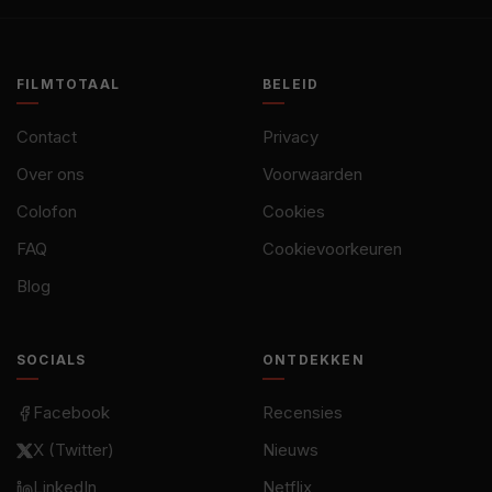
FILMTOTAAL
BELEID
Contact
Privacy
Over ons
Voorwaarden
Colofon
Cookies
FAQ
Cookievoorkeuren
Blog
SOCIALS
ONTDEKKEN
Facebook
Recensies
X (Twitter)
Nieuws
LinkedIn
Netflix