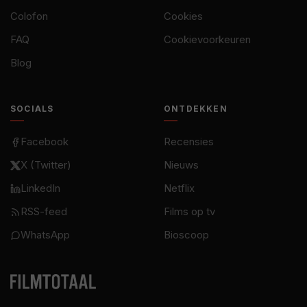
Colofon
Cookies
FAQ
Cookievoorkeuren
Blog
SOCIALS
ONTDEKKEN
Facebook
Recensies
X (Twitter)
Nieuws
LinkedIn
Netflix
RSS-feed
Films op tv
WhatsApp
Bioscoop