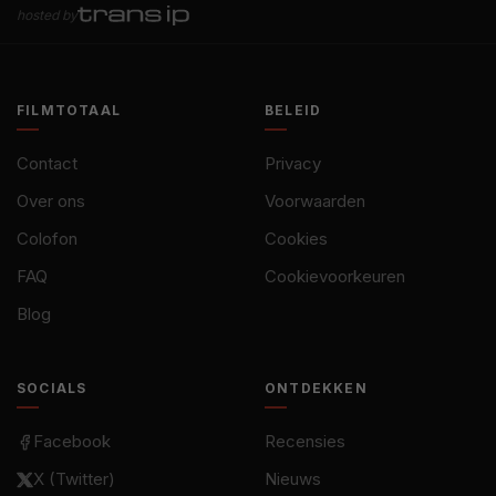
hosted by
FILMTOTAAL
BELEID
Contact
Privacy
Over ons
Voorwaarden
Colofon
Cookies
FAQ
Cookievoorkeuren
Blog
SOCIALS
ONTDEKKEN
Facebook
Recensies
X (Twitter)
Nieuws