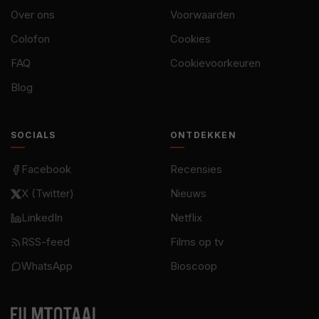
Over ons
Voorwaarden
Colofon
Cookies
FAQ
Cookievoorkeuren
Blog
SOCIALS
ONTDEKKEN
Facebook
Recensies
X (Twitter)
Nieuws
LinkedIn
Netflix
RSS-feed
Films op tv
WhatsApp
Bioscoop