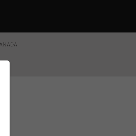
ANADA