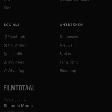
Blog
SOCIALS
ONTDEKKEN
Facebook
Recensies
X (Twitter)
Nieuws
LinkedIn
Netflix
RSS-feed
Films op tv
WhatsApp
Bioscoop
Een uitgave van
Stillpoint Media