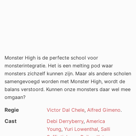
Monster High is de perfecte school voor
monsterintegratie. Het is een melting pod waar
monsters zichzelf kunnen zijn. Maar als andere scholen
samengevoegd worden met Monster High, wordt de
balans verstoord. Kunnen onze monsters daar wel mee
omgaan?
Regie
Victor Dal Chele
,
Alfred Gimeno
.
Cast
Debi Derryberry
,
America
Young
,
Yuri Lowenthal
,
Salli