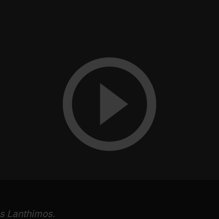
s Lanthimos.