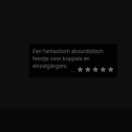
Een fantastisch absurdistisch
feestje voor koppels en
einzelgängers.