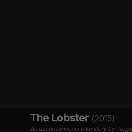
The Lobster
(2015)
An unconventional love story by Yorgo