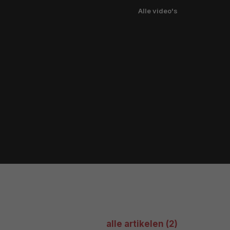
Alle video's
alle artikelen (2)