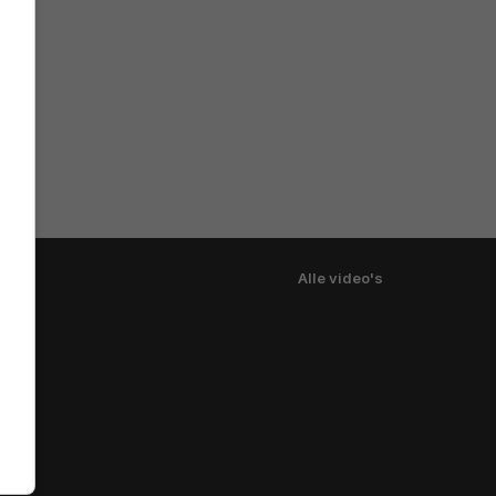
Alle video's