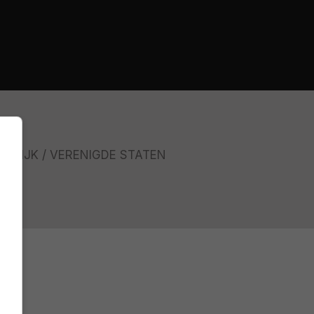
NKRIJK
VERENIGDE STATEN