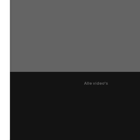
Alle video's