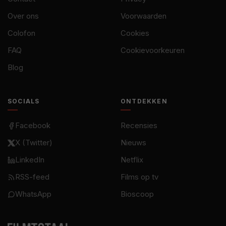
Over ons
Voorwaarden
Colofon
Cookies
FAQ
Cookievoorkeuren
Blog
SOCIALS
ONTDEKKEN
Facebook
Recensies
X (Twitter)
Nieuws
LinkedIn
Netflix
RSS-feed
Films op tv
WhatsApp
Bioscoop