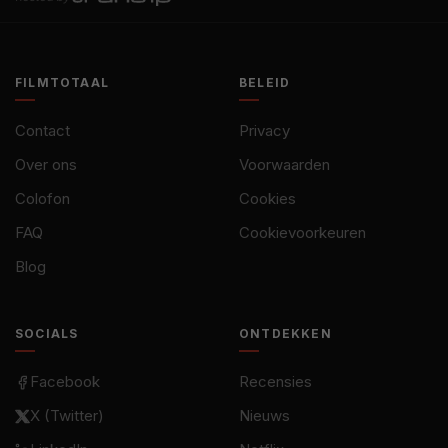
FILMTOTAAL
BELEID
Contact
Privacy
Over ons
Voorwaarden
Colofon
Cookies
FAQ
Cookievoorkeuren
Blog
SOCIALS
ONTDEKKEN
Facebook
Recensies
X (Twitter)
Nieuws