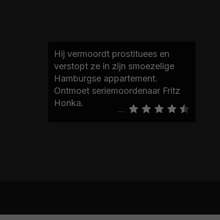
Hij vermoordt prostituees en
verstopt ze in zijn smoezelige
Hamburgse appartement.
Ontmoet seriemoordenaar Fritz
Honka.