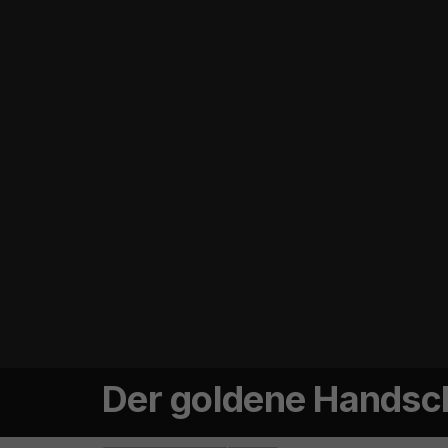
Der goldene Handsc