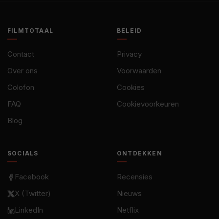
FILMTOTAAL
BELEID
Contact
Privacy
Over ons
Voorwaarden
Colofon
Cookies
FAQ
Cookievoorkeuren
Blog
SOCIALS
ONTDEKKEN
Facebook
Recensies
X (Twitter)
Nieuws
LinkedIn
Netflix