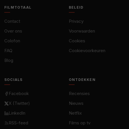
FILMTOTAAL
BELEID
Contact
Privacy
Over ons
Voorwaarden
Colofon
Cookies
FAQ
Cookievoorkeuren
Blog
SOCIALS
ONTDEKKEN
Facebook
Recensies
X (Twitter)
Nieuws
LinkedIn
Netflix
RSS-feed
Films op tv