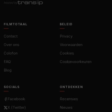
hosted by
FILMTOTAAL
BELEID
Contact
Privacy
Over ons
Voorwaarden
Colofon
Cookies
FAQ
Cookievoorkeuren
Blog
SOCIALS
ONTDEKKEN
Facebook
Recensies
X (Twitter)
Nieuws