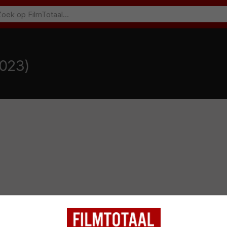
2023)