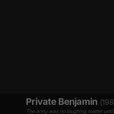
Private Benjamin
(198
The army was no laughing matter until 