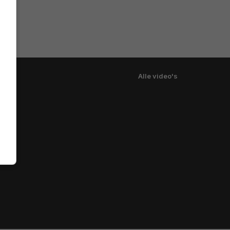
Alle video's