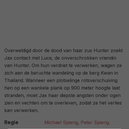
Overweldigd door de dood van haar zus Hunter zoekt
Jax contact met Luce, de onverschrokken vriendin
van Hunter. Om hun verdriet te verwerken, wagen ze
zich aan de beruchte wandeling op de berg Kwan in
Thailand. Wanneer een plotselinge rotsverschuiving
hen op een wankele plank op 900 meter hoogte laat
stranden, moet Jax haar diepste angsten onder ogen
zien en vechten om te overleven, zodat ze het verlies
kan verwerken.
Regie
Michael Spierig
,
Peter Spierig
.