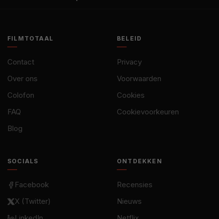
FILMTOTAAL
BELEID
Contact
Privacy
Over ons
Voorwaarden
Colofon
Cookies
FAQ
Cookievoorkeuren
Blog
SOCIALS
ONTDEKKEN
Facebook
Recensies
X (Twitter)
Nieuws
LinkedIn
Netflix