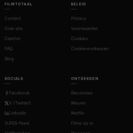
FILMTOTAAL
BELEID
Contact
Privacy
Over ons
Voorwaarden
Colofon
Cookies
FAQ
Cookievoorkeuren
Blog
SOCIALS
ONTDEKKEN
Facebook
Recensies
X (Twitter)
Nieuws
LinkedIn
Netflix
RSS-feed
Films op tv