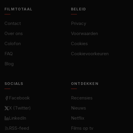
FILMTOTAAL
BELEID
Contact
Privacy
Over ons
Voorwaarden
Colofon
Cookies
FAQ
Cookievoorkeuren
Blog
SOCIALS
ONTDEKKEN
Facebook
Recensies
X (Twitter)
Nieuws
LinkedIn
Netflix
RSS-feed
Films op tv