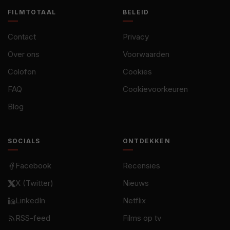
FILMTOTAAL
BELEID
Contact
Privacy
Over ons
Voorwaarden
Colofon
Cookies
FAQ
Cookievoorkeuren
Blog
SOCIALS
ONTDEKKEN
Facebook
Recensies
X (Twitter)
Nieuws
LinkedIn
Netflix
RSS-feed
Films op tv