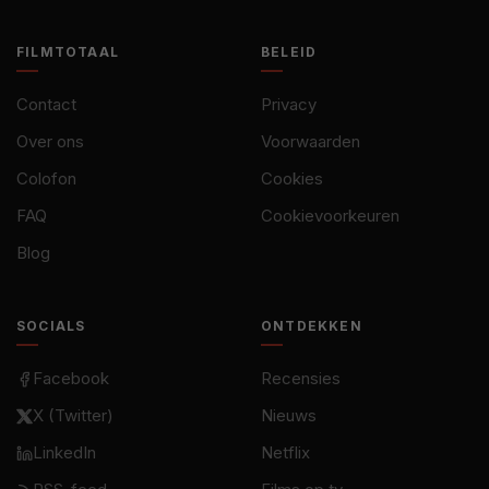
FILMTOTAAL
BELEID
Contact
Privacy
Over ons
Voorwaarden
Colofon
Cookies
FAQ
Cookievoorkeuren
Blog
SOCIALS
ONTDEKKEN
Facebook
Recensies
X (Twitter)
Nieuws
LinkedIn
Netflix