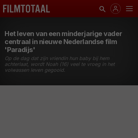
Het leven van een minderjarige vader
centraal in nieuwe Nederlandse film
'Paradijs'
Op de dag dat zijn vriendin hun baby bij hem
achterlaat, wordt Noah (16) veel te vroeg in het
volwassen leven gegooid.