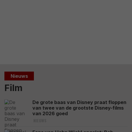
Nieuws
Film
De grote baas van Disney praat floppen
van twee van de grootste Disney-films
van 2026 goed
NIEUWS