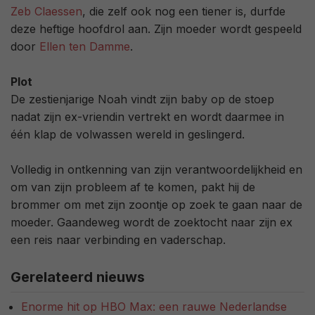
Zeb Claessen
, die zelf ook nog een tiener is, durfde
deze heftige hoofdrol aan. Zijn moeder wordt gespeeld
door
Ellen ten Damme
.
Plot
De zestienjarige Noah vindt zijn baby op de stoep
nadat zijn ex-vriendin vertrekt en wordt daarmee in
één klap de volwassen wereld in geslingerd.
Volledig in ontkenning van zijn verantwoordelijkheid en
om van zijn probleem af te komen, pakt hij de
brommer om met zijn zoontje op zoek te gaan naar de
moeder. Gaandeweg wordt de zoektocht naar zijn ex
een reis naar verbinding en vaderschap.
Gerelateerd nieuws
Enorme hit op HBO Max: een rauwe Nederlandse