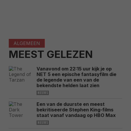
ALGEMEEN
MEEST GELEZEN
Vanavond om 22:15 uur kijk je op
NET 5 een epische fantasyfilm die
de legende van een van de
bekendste helden laat zien
NIEUWS
Een van de duurste en meest
bekritiseerde Stephen King-films
staat vanaf vandaag op HBO Max
NIEUWS