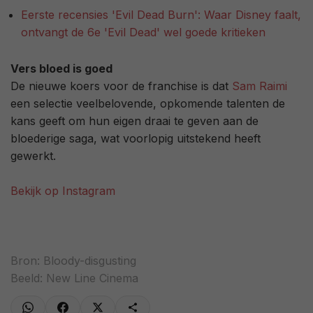
Eerste recensies 'Evil Dead Burn': Waar Disney faalt,
ontvangt de 6e 'Evil Dead' wel goede kritieken
Vers bloed is goed
De nieuwe koers voor de franchise is dat
Sam Raimi
een selectie veelbelovende, opkomende talenten de
kans geeft om hun eigen draai te geven aan de
bloederige saga, wat voorlopig uitstekend heeft
gewerkt.
Bekijk op Instagram
Bron:
Bloody-disgusting
Beeld: New Line Cinema