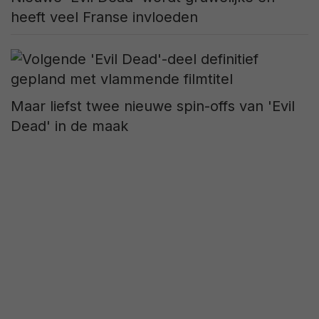
heeft veel Franse invloeden
Maar liefst twee nieuwe spin-offs van 'Evil
Dead' in de maak