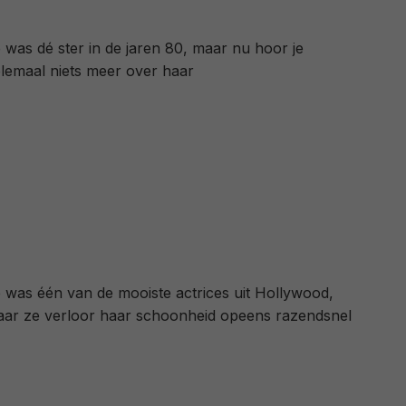
 was dé ster in de jaren 80, maar nu hoor je
lemaal niets meer over haar
 was één van de mooiste actrices uit Hollywood,
ar ze verloor haar schoonheid opeens razendsnel