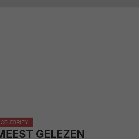
CELEBRITY
MEEST GELEZEN