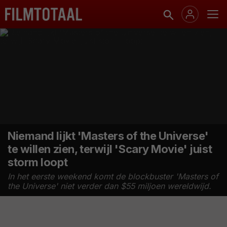
Niemand lijkt 'Masters of the Universe'
te willen zien, terwijl 'Scary Movie' juist
storm loopt
In het eerste weekend komt de blockbuster 'Masters of
the Universe' niet verder dan $55 miljoen wereldwijd.