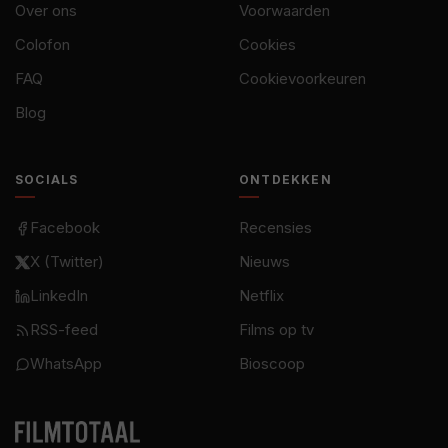
Over ons
Voorwaarden
Colofon
Cookies
FAQ
Cookievoorkeuren
Blog
SOCIALS
ONTDEKKEN
Facebook
Recensies
X (Twitter)
Nieuws
LinkedIn
Netflix
RSS-feed
Films op tv
WhatsApp
Bioscoop