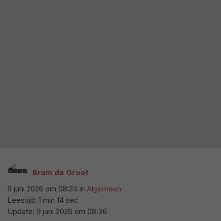
Bram de Groot
9 juni 2026 om 08:24
in
Algemeen
Leestijd: 1 min 14 sec
Update:
9 juni 2026 om 08:36