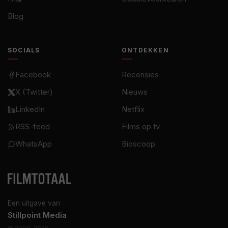
Blog
SOCIALS
ONTDEKKEN
Facebook
Recensies
X (Twitter)
Nieuws
LinkedIn
Netflix
RSS-feed
Films op tv
WhatsApp
Bioscoop
Een uitgave van
Stillpoint Media