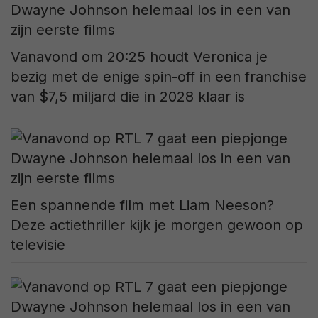
Vanavond om 20:25 houdt Veronica je
bezig met de enige spin-off in een franchise
van $7,5 miljard die in 2028 klaar is
Een spannende film met Liam Neeson?
Deze actiethriller kijk je morgen gewoon op
televisie