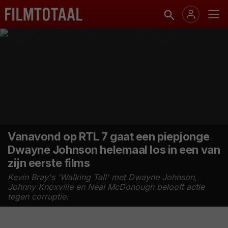
Vanavond op RTL 7 gaat een piepjonge
Dwayne Johnson helemaal los in een van
zijn eerste films
Kevin Bray's 'Walking Tall' met Dwayne Johnson,
Johnny Knoxville en Neal McDonough belooft actie
tegen corruptie.