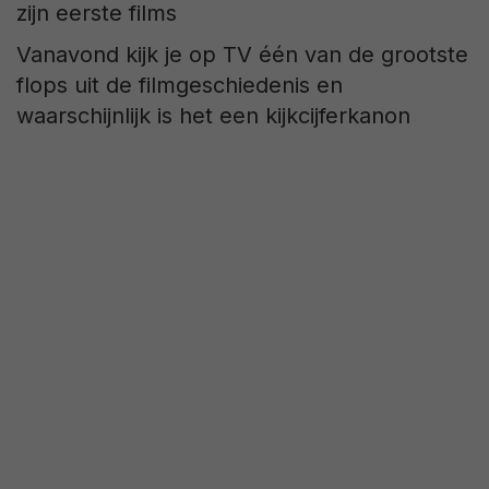
Vanavond kijk je op TV één van de grootste
flops uit de filmgeschiedenis en
waarschijnlijk is het een kijkcijferkanon