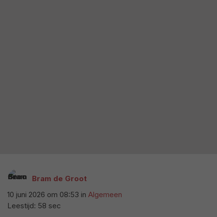
Bram de Groot
10 juni 2026 om 08:53
in
Algemeen
Leestijd: 58 sec