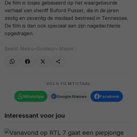
De film is losjes gebaseerd op het waargebeurde
verhaal van sheriff Buford Pusser, die in de jaren
zestig en zeventig de misdaad bestreed in Tennessee.
De film is dan ook speciaal aan zijn nagedachtenis
opgedragen.
Beeld: Metro-Goldwyn-Mayer
VOLG FILMTOTAAL
WhatsApp
Google Nieuws
Facebook
Interessant voor jou