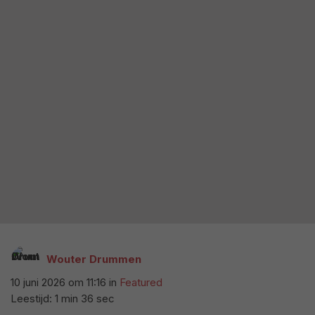
Wouter Drummen
10 juni 2026 om 11:16
in
Featured
Leestijd: 1 min 36 sec