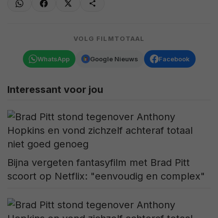
VOLG FILMTOTAAL
WhatsApp
Google Nieuws
Facebook
Interessant voor jou
Bijna vergeten fantasyfilm met Brad Pitt
scoort op Netflix: "eenvoudig en complex"