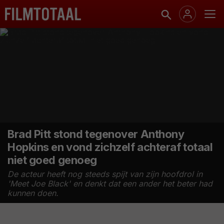
Brad Pitt stond tegenover Anthony
Hopkins en vond zichzelf achteraf totaal
niet goed genoeg
De acteur heeft nog steeds spijt van zijn hoofdrol in
'Meet Joe Black' en denkt dat een ander het beter had
kunnen doen.