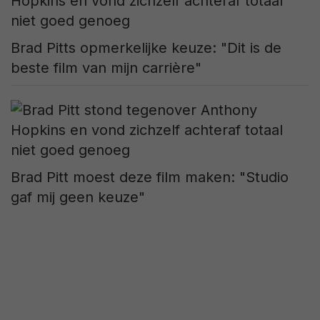
Brad Pitts opmerkelijke keuze: "Dit is de
beste film van mijn carrière"
Brad Pitt moest deze film maken: "Studio
gaf mij geen keuze"