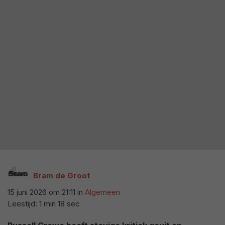
Bram de Groot
15 juni 2026 om 21:11
in
Algemeen
Leestijd: 1 min 18 sec