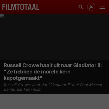
Russell Crowe haalt uit naar Gladiator II:
"Ze hebben de morele kern
kapotgemaakt"
Russell Crowe vindt dat 'Gladiator II' met Paul Mescal
de morele kern mist.