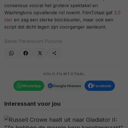
consensus vooral het grotere spektakel en
Washingtons opvallende rol noemt. FilmTotaal gaf
3,5
ster
en zag een sterke blockbuster, maar ook een
script dat dicht tegen zijn voorganger aanleunt.
Beeld: Paramount Pictures
VOLG FILMTOTAAL
WhatsApp
Google Nieuws
Facebook
Interessant voor jou