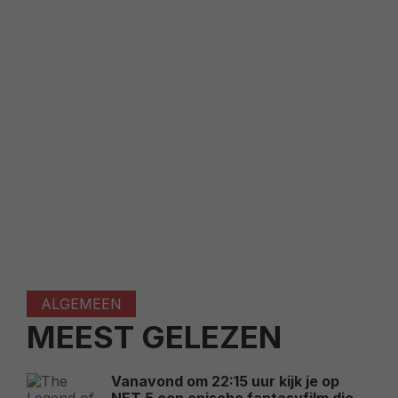
ALGEMEEN
MEEST GELEZEN
Vanavond om 22:15 uur kijk je op