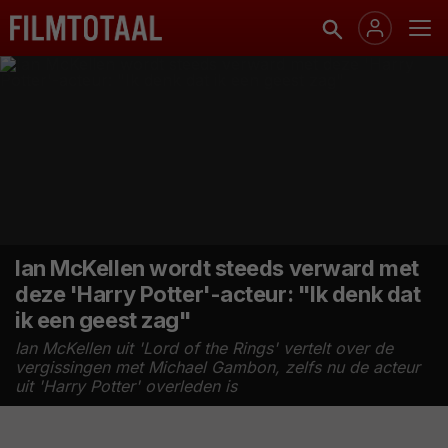
Ian McKellen wordt steeds verward met
deze 'Harry Potter'-acteur: "Ik denk dat
ik een geest zag"
Ian McKellen uit 'Lord of the Rings' vertelt over de
vergissingen met Michael Gambon, zelfs nu de acteur
uit 'Harry Potter' overleden is