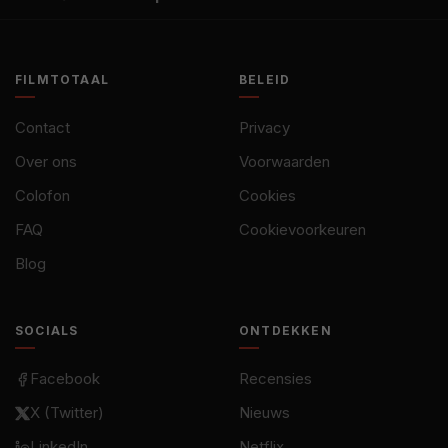
FILMTOTAAL
BELEID
Contact
Privacy
Over ons
Voorwaarden
Colofon
Cookies
FAQ
Cookievoorkeuren
Blog
SOCIALS
ONTDEKKEN
Facebook
Recensies
X (Twitter)
Nieuws
LinkedIn
Netflix