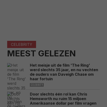
CELEBRITY
MEEST GELEZEN
Het meisje uit de film 'The Ring'
werd slechts 35 jaar, en nu vechten
de ouders van Daveigh Chase om
haar fortuin
CELEBRITY
Door slechts één rol kan Chris
Hemsworth nu ruim 15 miljoen
Amerikaanse dollar per film vragen