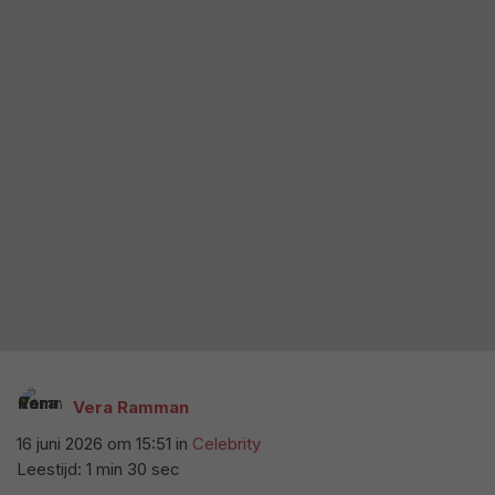
Vera Ramman
16 juni 2026 om 15:51
in
Celebrity
Leestijd: 1 min 30 sec