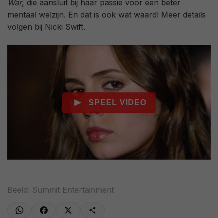
War
, die aansluit bij haar passie voor een beter
mentaal welzijn. En dat is ook wat waard! Meer details
volgen bij Nicki Swift.
Beeld: Summit Entertainment