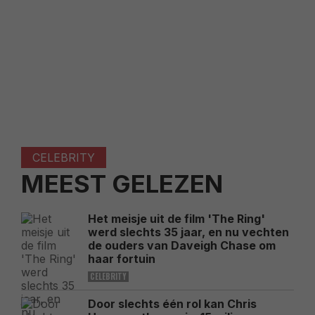
CELEBRITY
MEEST GELEZEN
Het meisje uit de film 'The Ring'
werd slechts 35 jaar, en nu vechten
de ouders van Daveigh Chase om
haar fortuin
CELEBRITY
Door slechts één rol kan Chris