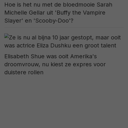
Hoe is het nu met de bloedmooie Sarah
Michelle Gellar uit 'Buffy the Vampire
Slayer' en 'Scooby-Doo'?
Elisabeth Shue was ooit Amerika's
droomvrouw, nu kiest ze expres voor
duistere rollen