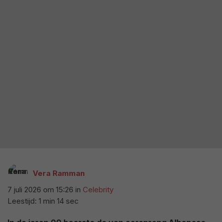
Vera Ramman
7 juli 2026 om 15:26
in
Celebrity
Leestijd: 1 min 14 sec