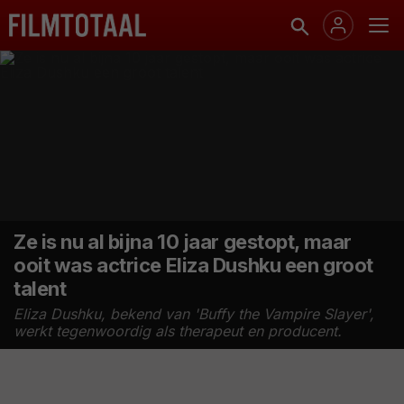
Ze is nu al bijna 10 jaar gestopt, maar
ooit was actrice Eliza Dushku een groot
talent
Eliza Dushku, bekend van 'Buffy the Vampire Slayer',
werkt tegenwoordig als therapeut en producent.