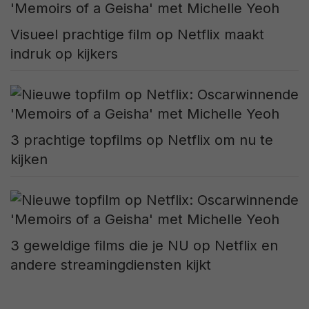
Visueel prachtige film op Netflix maakt
indruk op kijkers
3 prachtige topfilms op Netflix om nu te
kijken
3 geweldige films die je NU op Netflix en
andere streamingdiensten kijkt