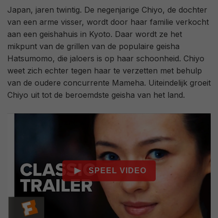
Japan, jaren twintig. De negenjarige Chiyo, de dochter
van een arme visser, wordt door haar familie verkocht
aan een geishahuis in Kyoto. Daar wordt ze het
mikpunt van de grillen van de populaire geisha
Hatsumomo, die jaloers is op haar schoonheid. Chiyo
weet zich echter tegen haar te verzetten met behulp
van de oudere concurrente Mameha. Uiteindelijk groeit
Chiyo uit tot de beroemdste geisha van het land.