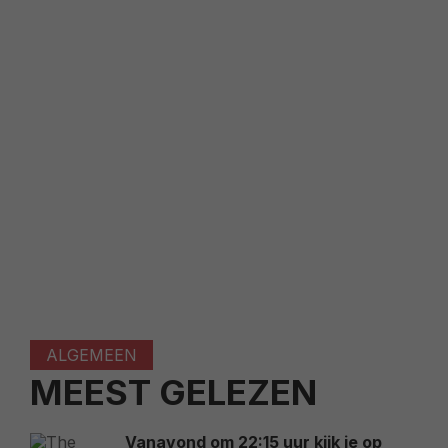
ALGEMEEN
MEEST GELEZEN
Vanavond om 22:15 uur kijk je op