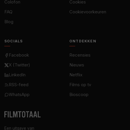
Colofon
Cookies
FAQ
Cookievoorkeuren
Blog
SOCIALS
ONTDEKKEN
Facebook
Recensies
X (Twitter)
Nieuws
LinkedIn
Netflix
RSS-feed
Films op tv
WhatsApp
Bioscoop
Een uitgave van