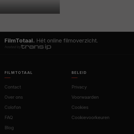
FilmTotaal.
Hét online filmoverzicht.
hosted by
FILMTOTAAL
BELEID
Contact
Privacy
Over ons
Voorwaarden
Colofon
Cookies
FAQ
Cookievoorkeuren
Blog