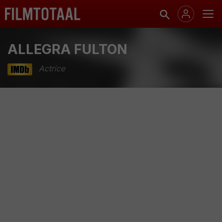
ALLEGRA FULTON
Actrice