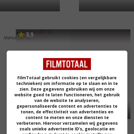
5
9
,
Marius
(2013)
FilmTotaal gebruikt cookies (en vergelijkbare
technieken) om informatie op te slaan en in te
zien. Deze gegevens gebruiken wij om onze
website goed te laten functioneren, het gebruik
van de website te analyseren,
gepersonaliseerde content en advertenties te
tonen, de effectiviteit van advertenties en
content te meten en onze diensten te
Migraines
(2013)
verbeteren. Hiervoor verzamelen wij gegevens
zoals unieke advertentie ID’s, geolocatie en