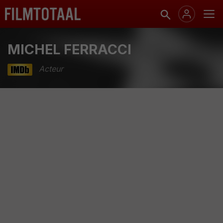
MICHEL FERRACCI
Acteur